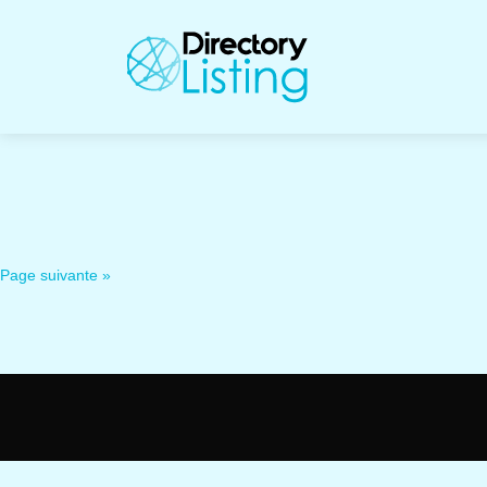
Page suivante »